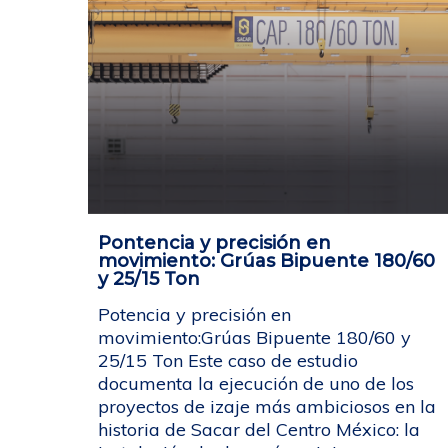
Pontencia y precisión en
movimiento: Grúas Bipuente 180/60
y 25/15 Ton
Potencia y precisión en
movimiento:Grúas Bipuente 180/60 y
25/15 Ton Este caso de estudio
documenta la ejecución de uno de los
proyectos de izaje más ambiciosos en la
historia de Sacar del Centro México: la