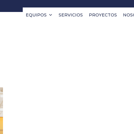
EQUIPOS
SERVICIOS
PROYECTOS
NOS