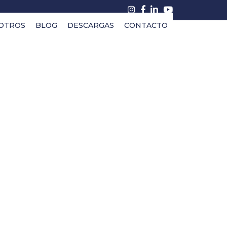
OTROS
BLOG
DESCARGAS
CONTACTO