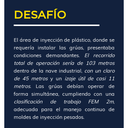
DESAFÍO
El área de inyección de plástico, donde se
requería instalar las grúas, presentaba
condiciones demandantes.
El recorrido
total de operación sería de 103 metros
dentro de la nave industrial,
con un claro
de 45 metros
y un
izaje útil de casi 11
metros
. Las grúas debían operar de
forma simultánea, cumpliendo con una
clasificación de trabajo FEM 2m
,
adecuada para el manejo continuo de
moldes de inyección pesados.