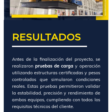
RESULTADOS
Antes de la finalización del proyecto, se
realizaron
pruebas de carga
y operación
utilizando estructuras certificadas y pesos
controlados que simularon condiciones
reales. Estas pruebas permitieron validar
la estabilidad, precisión y rendimiento de
ambos equipos, cumpliendo con todos los
requisitos técnicos del cliente.