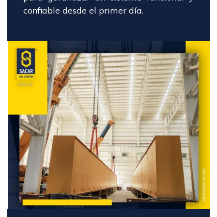
confiable desde el primer día.