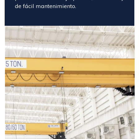
de fácil mantenimiento.