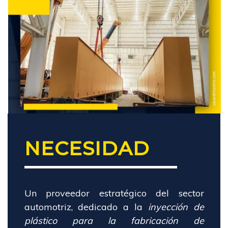
NECESIDAD
Un proveedor estratégico del sector
automotriz, dedicado a la
inyección de
plástico para la fabricación de