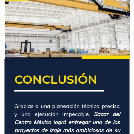
CONCLUSIÓN
Gracias a una planeación técnica precisa
y una ejecución impecable,
Sacar del
Centro México logró entregar uno de los
proyectos de izaje más ambiciosos de su