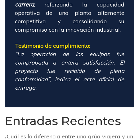
carrera
, reforzando la capacidad
operativa de una planta altamente
competitiva y consolidando su
compromiso con la innovación industrial.
Testimonio de cumplimiento:
“La operación de los equipos fue
comprobada a entera satisfacción. El
proyecto fue recibido de plena
conformidad”, indica el acta oficial de
entrega.
Entradas Recientes
¿Cuál es la diferencia entre una grúa viajera y un