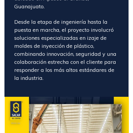
Guanajuato.
Desde la etapa de ingeniería hasta la
puesta en marcha, el proyecto involucró
soluciones especializadas en izaje de
moldes de inyección de plástico,
combinando innovación, seguridad y una
colaboración estrecha con el cliente para
responder a los más altos estándares de
la industria.