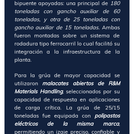
bipuente apoyadas: una principal de
180
toneladas con gancho auxiliar de 60
toneladas, y otra de 25 toneladas con
gancho auxiliar de 15 toneladas.
Ambas
fueron montadas sobre un sistema de
rodadura tipo ferrocarril lo cual facilitó su
integración a la infraestructura de la
planta.
Para la grúa de mayor capacidad se
utilizaron
malacates abiertos de R&M
Materials Handling
, seleccionados por su
capacidad de respuesta en aplicaciones
de carga crítica. La grúa de 25/15
toneladas fue equipada con
polipastos
eléctricos de la misma marca
,
permitiendo un izaje preciso, confiable y