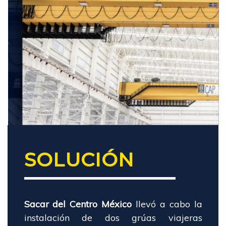
SOLUCIÓN
Sacar del Centro México
llevó a cabo la
instalación de dos grúas viajeras