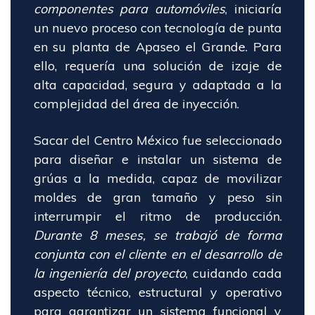
componentes para automóviles
, iniciaría
un nuevo proceso con tecnología de punta
en su planta de Apaseo el Grande. Para
ello, requería una solución de izaje de
alta capacidad, segura y adaptada a la
complejidad del área de inyección.
Sacar del Centro México fue seleccionado
para diseñar e instalar un sistema de
grúas a la medida, capaz de movilizar
moldes de gran tamaño y peso sin
interrumpir el ritmo de producción.
Durante 8 meses, se trabajó de forma
conjunta con el cliente en el desarrollo de
la ingeniería del proyecto
, cuidando cada
aspecto técnico, estructural y operativo
para garantizar un sistema funcional y