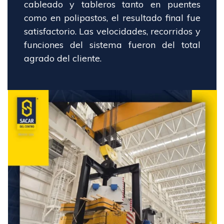
cableado y tableros tanto en puentes
como en polipastos, el resultado final fue
satisfactorio. Las velocidades, recorridos y
funciones del sistema fueron del total
agrado del cliente.