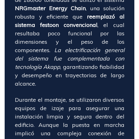
NRGmaster Energy Chain
, una solución
robusta y eficiente que
reemplazó al
sistema festoon convencional
, el cual
resultaba poco funcional por las
dimensiones y el peso de los
componentes.
La electrificación general
del sistema fue complementada con
tecnología Akapp
, garantizando fiabilidad
y desempeño en trayectorias de largo
alcance.
Durante el montaje, se utilizaron diversos
equipos de izaje para asegurar una
instalación limpia y segura dentro del
edificio. Aunque la puesta en marcha
implicó una compleja conexión de