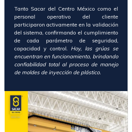
Tanto Sacar del Centro México como el
personal operativo del cliente
participaron activamente en la validación
del sistema, confirmando el cumplimiento
de cada parámetro de seguridad,
capacidad y control.
Hoy, las grúas se
encuentran en funcionamiento, brindando
confiabilidad total al proceso de manejo
de moldes de inyección de plástico.