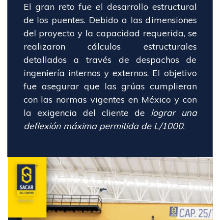
El gran reto fue el desarrollo estructural
de los puentes. Debido a las dimensiones
del proyecto y la capacidad requerida, se
realizaron cálculos estructurales
detallados a través de despachos de
ingeniería internos y externos. El objetivo
fue asegurar que las grúas cumplieran
con las normas vigentes en México y con
la exigencia del cliente de
lograr una
deflexión máxima permitida de L/1000
.