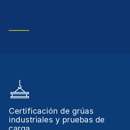
Certificación de grúas
industriales y pruebas de
carga.