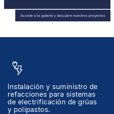
Accede a la galería y descubre nuestros proyectos
Instalación y suministro de
refacciones para sistemas
de electrificación de grúas
y polipastos.