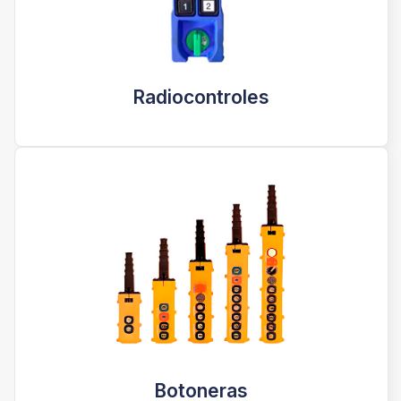
Radiocontroles
Botoneras