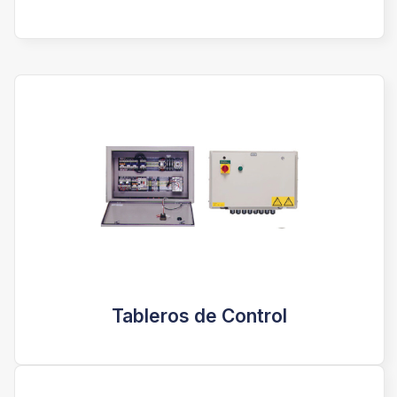
Tableros de Control