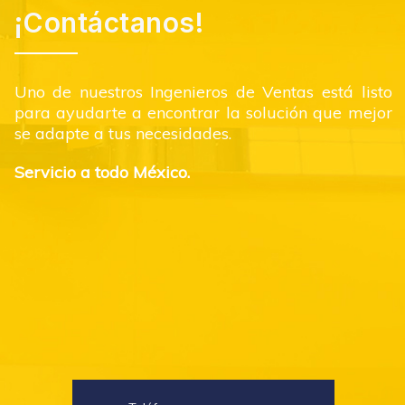
¡Contáctanos!
Uno de nuestros Ingenieros de Ventas está listo
para ayudarte a encontrar la solución que mejor
se adapte a tus necesidades.
Servicio a todo México.