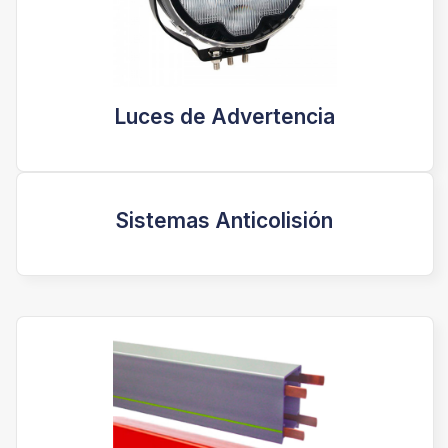
Luces de Advertencia
Sistemas Anticolisión