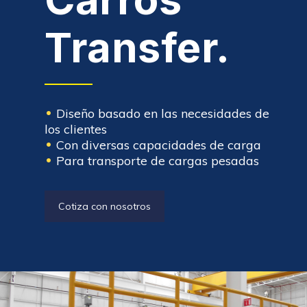
Transfer.
·
Diseño basado en las necesidades de
los clientes
·
Con diversas capacidades de carga
·
Para transporte de cargas pesadas
Cotiza con nosotros