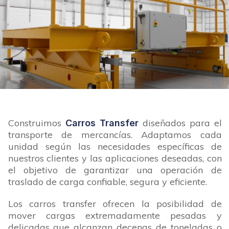
Construimos
diseñados para el
Carros Transfer
transporte de mercancías. Adaptamos cada
unidad según las necesidades específicas de
nuestros clientes y las aplicaciones deseadas, con
el objetivo de garantizar una operación de
traslado de carga confiable, segura y eficiente.
Los carros transfer ofrecen la posibilidad de
mover cargas extremadamente pesadas y
delicadas que alcanzan decenas de toneladas o