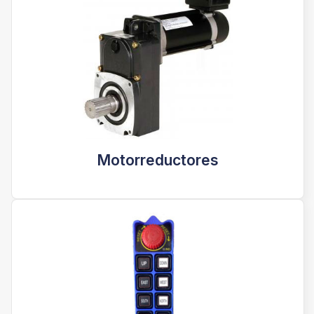
Motorreductores