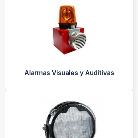
Alarmas Visuales y Auditivas