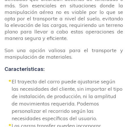
más. Son esenciales en situaciones donde la
manipulación aérea no es viable por lo que se
opta por el transporte a nivel del suelo, evitando
la elevación de las cargas, requiriendo un terreno
plano para llevar a cabo estas operaciones de
manera segura y eficiente.
Son una opción valiosa para el transporte y
manipulación de materiales.
Características:
El trayecto del carro puede ajustarse según
las necesidades del cliente, sin importar el tipo
de instalación, de producción, ni la amplitud
de movimientos requerida. Podemos
personalizar el recorrido según las
necesidades específicas del usuario.
Los carros transfer pueden incorporar