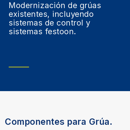
Modernización de grúas
existentes, incluyendo
sistemas de control y
sistemas festoon.
Componentes para Grúa.