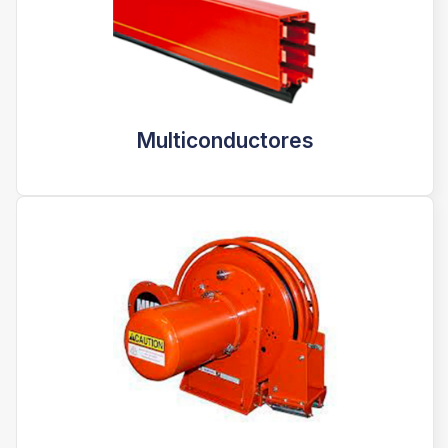
Multiconductores