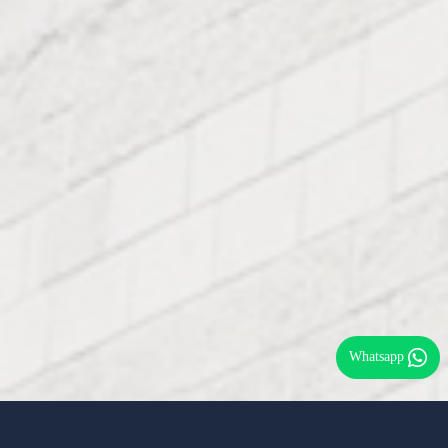
Whatsapp