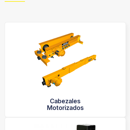
Cabezales
Motorizados