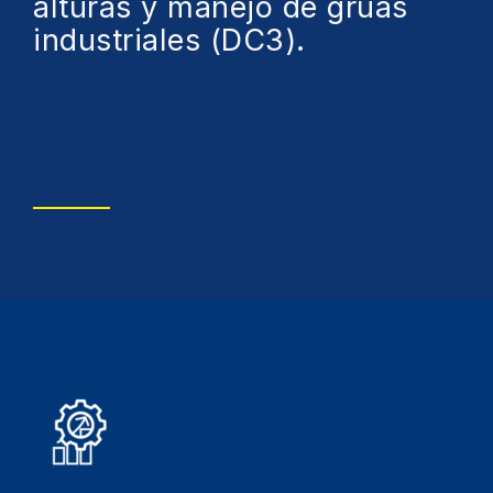
alturas y manejo de grúas
industriales (DC3).