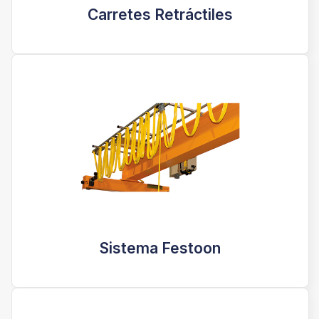
Carretes Retráctiles
Sistema Festoon