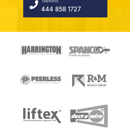
Teléfono:
444 858 1727