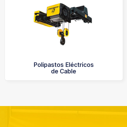
Polipastos Eléctricos
de Cable