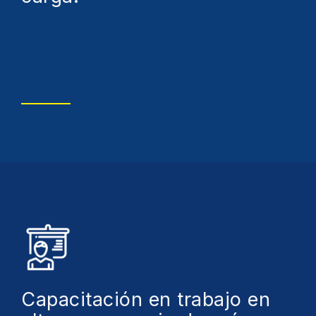
Capacitación en trabajo en