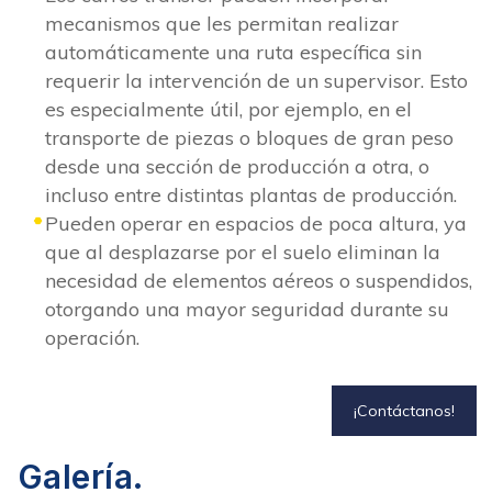
mecanismos que les permitan realizar
automáticamente una ruta específica sin
requerir la intervención de un supervisor. Esto
es especialmente útil, por ejemplo, en el
transporte de piezas o bloques de gran peso
desde una sección de producción a otra, o
incluso entre distintas plantas de producción.
Pueden operar en espacios de poca altura, ya
que al desplazarse por el suelo eliminan la
necesidad de elementos aéreos o suspendidos,
otorgando una mayor seguridad durante su
operación.
¡Contáctanos!
Galería.