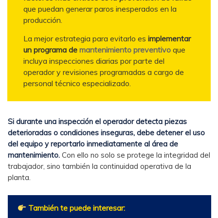
que puedan generar paros inesperados en la
producción.
La mejor estrategia para evitarlo es
implementar
un programa de
mantenimiento preventivo
que
incluya inspecciones diarias por parte del
operador y revisiones programadas a cargo de
personal técnico especializado.
Si durante una inspección el operador detecta piezas
deterioradas o condiciones inseguras, debe detener el uso
del equipo y reportarlo inmediatamente al área de
mantenimiento.
Con ello no solo se protege la integridad del
trabajador, sino también la continuidad operativa de la
planta.
También te puede interesar: