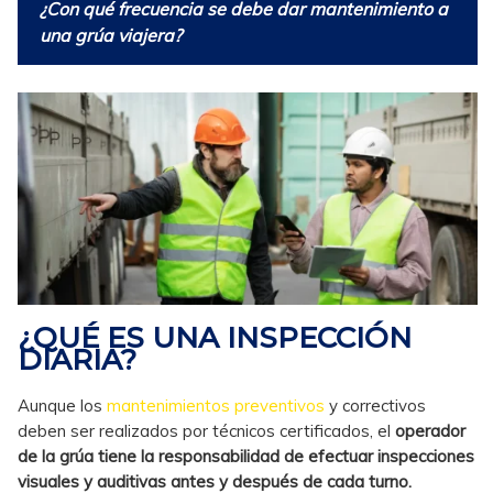
¿Con
qué frecuencia se debe dar mantenimiento a
una grúa viajera?
¿QUÉ ES UNA INSPECCIÓN
DIARIA?
Aunque los
mantenimientos preventivos
y correctivos
deben ser realizados por técnicos certificados, el
operador
de la grúa tiene la responsabilidad de efectuar inspecciones
visuales y auditivas antes y después de cada turno.