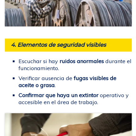
4. Elementos de seguridad visibles
Escuchar si hay
ruidos anormales
durante el
funcionamiento.
Verificar ausencia de
fugas visibles de
aceite o grasa
.
Confirmar que haya un extintor
operativo y
accesible en el área de trabajo.