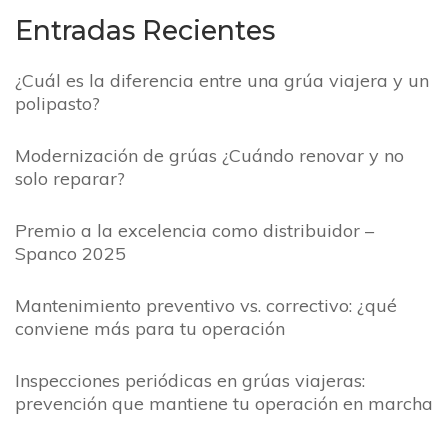
Entradas Recientes
¿Cuál es la diferencia entre una grúa viajera y un
polipasto?
Modernización de grúas ¿Cuándo renovar y no
solo reparar?
Premio a la excelencia como distribuidor –
Spanco 2025
Mantenimiento preventivo vs. correctivo: ¿qué
conviene más para tu operación
Inspecciones periódicas en grúas viajeras:
prevención que mantiene tu operación en marcha