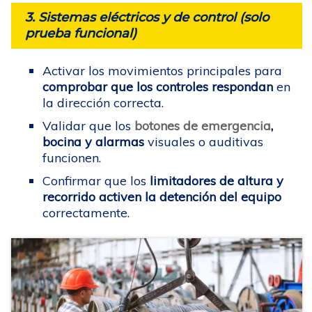
3. Sistemas eléctricos y de control (solo
prueba funcional)
Activar los movimientos principales para
comprobar que los controles respondan
en
la dirección correcta.
Validar que los
botones de emergencia
,
bocina y alarmas
visuales o auditivas
funcionen.
Confirmar que los
limitadores de altura y
recorrido activen la detención del equipo
correctamente.