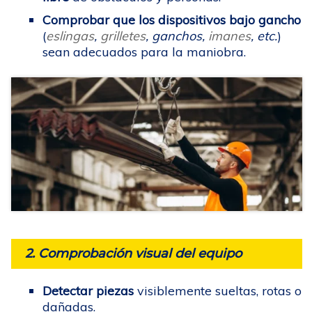
Comprobar que los dispositivos bajo gancho
(
eslingas
,
grilletes
, ganchos,
imanes
, etc.
)
sean adecuados para la maniobra.
2. Comprobación visual del equipo
Detectar piezas
visiblemente sueltas, rotas o
dañadas.