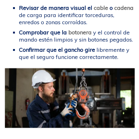
Revisar de manera visual el
cable
o
cadena
de carga para identificar torceduras,
enredos o zonas corroídas.
Comprobar que la
botonera
y el control de
mando estén limpios y sin botones pegados.
Confirmar que el gancho gire
libremente y
que el seguro funcione correctamente.