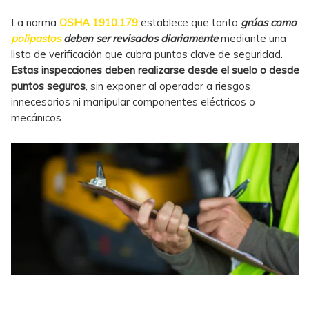
La norma
OSHA 1910.179
establece que tanto
grúas como
polipastos
deben ser revisados diariamente
mediante una
lista de verificación que cubra puntos clave de seguridad.
Estas inspecciones deben realizarse desde el suelo o desde
puntos seguros
, sin exponer al operador a riesgos
innecesarios ni manipular componentes eléctricos o
mecánicos.