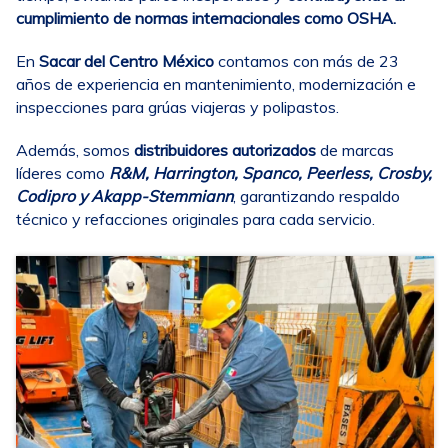
cumplimiento de normas internacionales como OSHA.
En
Sacar del Centro México
contamos con más de 23
años de experiencia en mantenimiento, modernización e
inspecciones para grúas viajeras y polipastos.
Además, somos
distribuidores autorizados
de marcas
líderes como
R&M, Harrington, Spanco, Peerless, Crosby,
Codipro y Akapp-Stemmiann
, garantizando respaldo
técnico y refacciones originales para cada servicio.