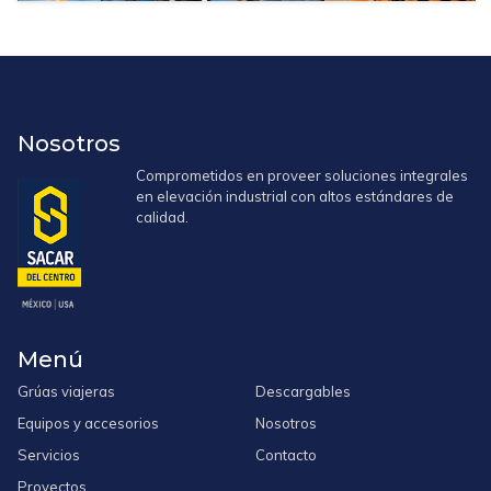
Nosotros
Comprometidos en proveer soluciones integrales
en elevación industrial con altos estándares de
calidad.
Menú
Grúas viajeras
Descargables
Equipos y accesorios
Nosotros
Servicios
Contacto
Proyectos