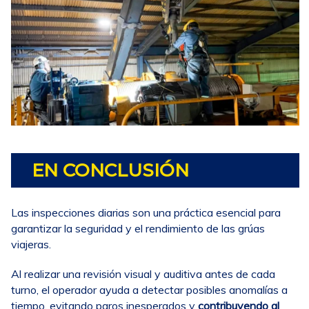
EN CONCLUSIÓN
Las inspecciones diarias son una práctica esencial para
garantizar la seguridad y el rendimiento de las grúas
viajeras.
Al realizar una revisión visual y auditiva antes de cada
turno, el operador ayuda a detectar posibles anomalías a
tiempo, evitando paros inesperados y
contribuyendo al