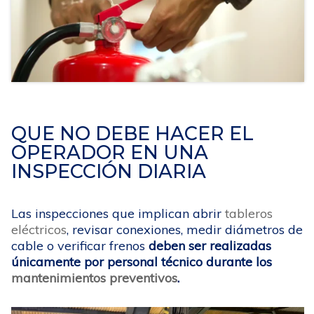
QUE NO DEBE HACER EL
OPERADOR EN UNA
INSPECCIÓN DIARIA
Las inspecciones que implican abrir
tableros
eléctricos
, revisar conexiones, medir diámetros de
cable o verificar frenos
deben ser realizadas
únicamente por personal técnico durante los
mantenimientos preventivos
.