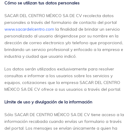
Cómo se utilizan tus datos personales
SACAR DEL CENTRO MÉXICO SA DE CV recolecta datos
personales a través del formulario de contacto del portal
www.sacardelcentro.com
la finalidad de brindar un servicio
personalizado al usuario dirigiendose por su nombre en la
dirección de correo electronico y/o telefono que proporcionó,
brindando un servicio profesional y enfocado a la empresa e
industria y ciudad que usuario indicó.
Los datos serán utilizados exclusivamente para resolver
consultas e informar a los usuarios sobre los servicios y
equipos, cotizaciones que la empresa SACAR DEL CENTRO
MÉXICO SA DE CV ofrece a sus usuarios a través del portal.
Límite de uso y divulgación de la información
Sólo SACAR DE CENTRO MÉXICO SA DE CV tiene acceso a la
información recabada cuando envías un formulario a través
del portal. Los mensajes se envían únicamente a quien ha