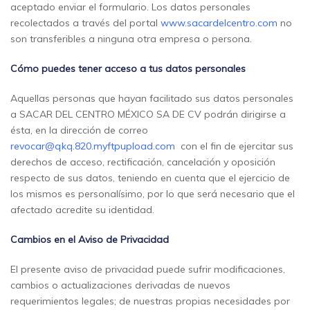
aceptado enviar el formulario.
Los datos personales
recolectados a través del portal
www.sacardelcentro.com
no
son transferibles a ninguna otra empresa o persona.
Cómo puedes tener acceso a tus datos personales
Aquellas personas que hayan facilitado sus datos personales
a SACAR DEL CENTRO MÉXICO SA DE CV podrán dirigirse a
ésta, en la dirección de correo
revocar@qkq.820.myftpupload.com
con el fin de ejercitar sus
derechos de acceso, rectificación, cancelación y oposición
respecto de sus datos, teniendo en cuenta que el ejercicio de
los mismos es personalísimo, por lo que será necesario que el
afectado acredite su identidad.
Cambios en el Aviso de Privacidad
El presente aviso de privacidad puede sufrir modificaciones,
cambios o actualizaciones derivadas de nuevos
requerimientos legales; de nuestras propias necesidades por