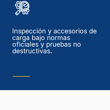
Inspección y accesorios de
carga bajo normas
oficiales y pruebas no
destructivas.