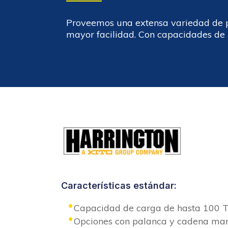
Proveemos una extensa variedad de p
mayor facilidad. Con capacidades de 
Características estándar:
Capacidad de carga de hasta 100 
Opciones con palanca y cadena ma