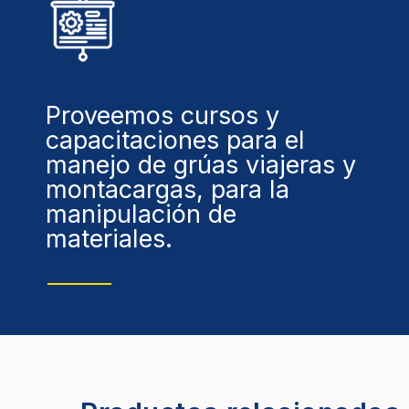
Proveemos cursos y
capacitaciones para el
manejo de grúas viajeras y
montacargas, para la
manipulación de
materiales.