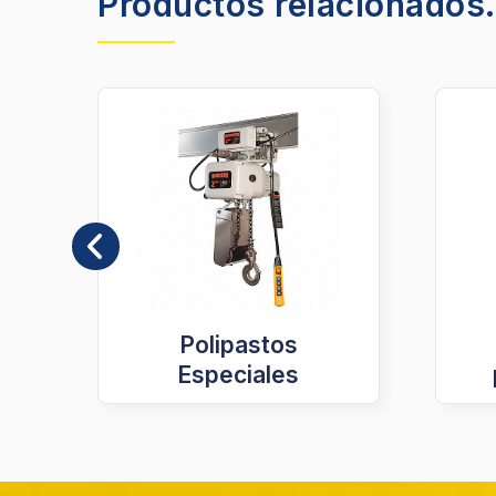
Productos relacionados.
Polipastos
Especiales