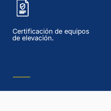
Certificación de equipos
de elevación.