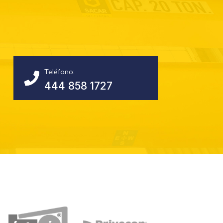
Teléfono:
444 858 1727