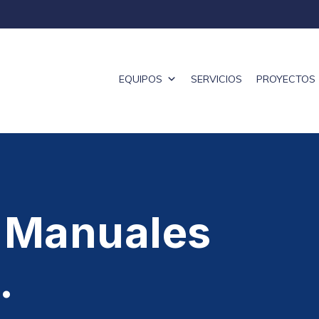
EQUIPOS
SERVICIOS
PROYECTOS
s Manuales
.