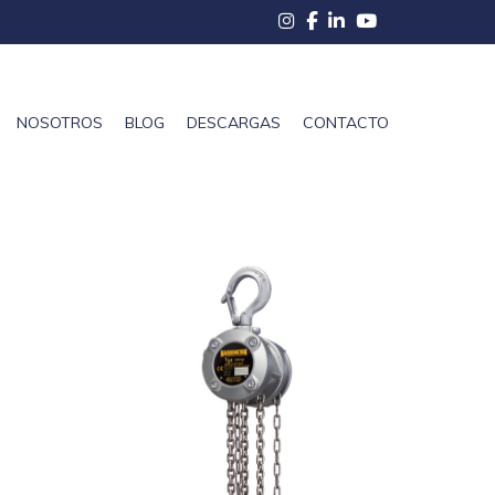
NOSOTROS
BLOG
DESCARGAS
CONTACTO