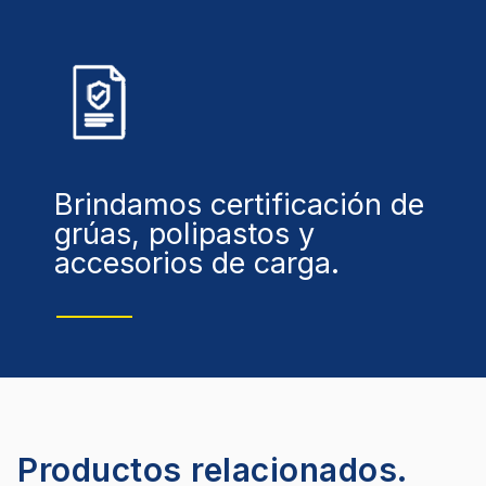
Brindamos certificación de
grúas, polipastos y
accesorios de carga.
Productos relacionados.