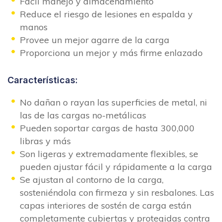
Fácil manejo y almacenamiento
Reduce el riesgo de lesiones en espalda y
manos
Provee un mejor agarre de la carga
Proporciona un mejor y más firme enlazado
Características:
No dañan o rayan las superficies de metal, ni
las de las cargas no-metálicas
Pueden soportar cargas de hasta 300,000
libras y más
Son ligeras y extremadamente flexibles, se
pueden ajustar fácil y rápidamente a la carga
Se ajustan al contorno de la carga,
sosteniéndola con firmeza y sin resbalones. Las
capas interiores de sostén de carga están
completamente cubiertas y protegidas contra