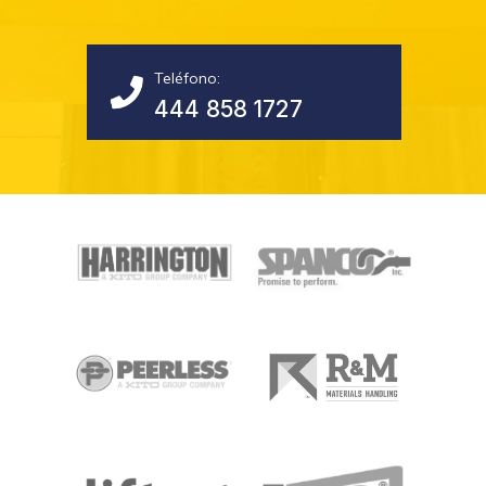
Teléfono:
444 858 1727