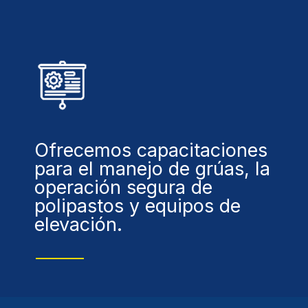
Ofrecemos capacitaciones
para el manejo de grúas, la
operación segura de
polipastos y equipos de
elevación.