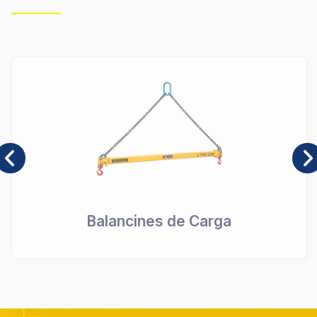
Sujeción de Carga