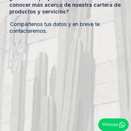
conocer más acerca de nuestra cartera de
productos y servicios?
Compártenos tus datos y en breve te
contactaremos.
Whatsapp