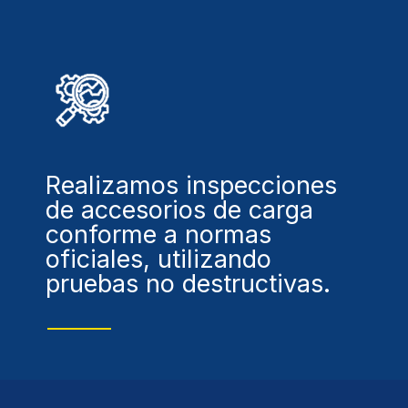
Realizamos inspecciones
de accesorios de carga
conforme a normas
oficiales, utilizando
pruebas no destructivas.