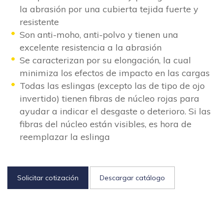
la abrasión por una cubierta tejida fuerte y
resistente
Son anti-moho, anti-polvo y tienen una
excelente resistencia a la abrasión
Se caracterizan por su elongación, la cual
minimiza los efectos de impacto en las cargas
Todas las eslingas (excepto las de tipo de ojo
invertido) tienen fibras de núcleo rojas para
ayudar a indicar el desgaste o deterioro. Si las
fibras del núcleo están visibles, es hora de
reemplazar la eslinga
Solicitar cotización
Descargar catálogo