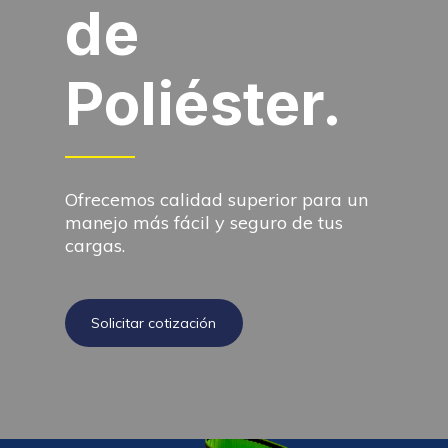
de
Poliéster.
Ofrecemos calidad superior para un
manejo más fácil y seguro de tus
cargas.
Solicitar cotización