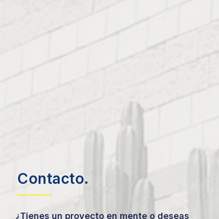
Contacto.
¿Tienes un proyecto en mente o deseas