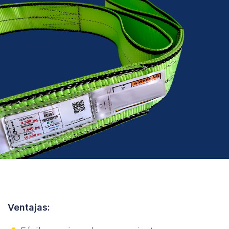
Ventajas: