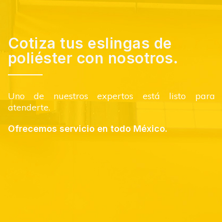
Cotiza tus eslingas de
poliéster con nosotros.
Uno de nuestros expertos está listo para
atenderte.
Ofrecemos servicio en todo México.