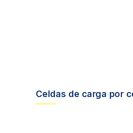
Celdas de carga por c