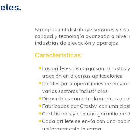
etes.
Straightpoint distribuye sensores y sis
calidad y tecnología avanzada a nivel 
industrias de elevación y aparejos.
Características:
Los grilletes de carga son robustos 
tracción en diversas aplicaciones
Ideales para operaciones de elevaci
varios sectores industriales
Disponibles como inalámbricos o c
Fabricados por Crosby, con una clasi
Certificados y con una garantía de 
Cada grillete se envía con una bobin
uniformemente la carga