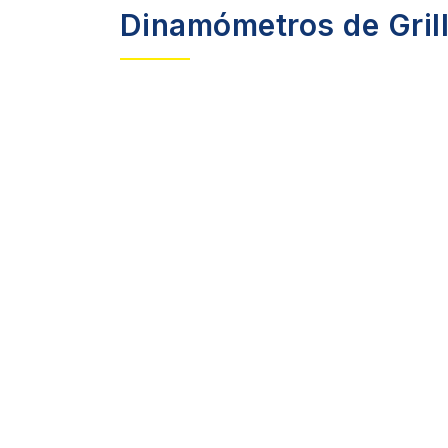
Dinamómetros de Grill