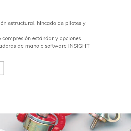
ón estructural, hincado de pilotes y
 compresión estándar y opciones
tadoras de mano o software INSIGHT