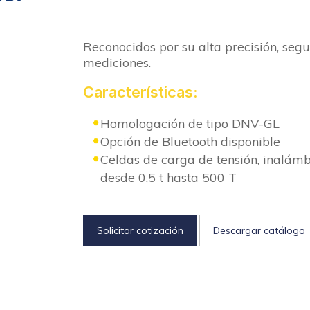
Reconocidos por su alta precisión, segur
mediciones.
Características:
Homologación de tipo DNV-GL
Opción de Bluetooth disponible
Celdas de carga de tensión, inalám
desde 0,5 t hasta 500 T
Solicitar cotización
Descargar catálogo