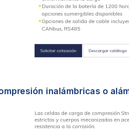
Duración de la batería de 1200 hor
opciones sumergibles disponibles
Opciones de salida de cable incluye
CANbus, RS485
Solicitar cotización
Descargar catálogo
ompresión inalámbricas o alám
Las celdas de carga de compresión Stra
estrictos y cuerpos mecanizados en ace
resistencia a la corrosión.