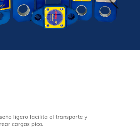
eño ligero facilita el transporte y
ear cargas pico.