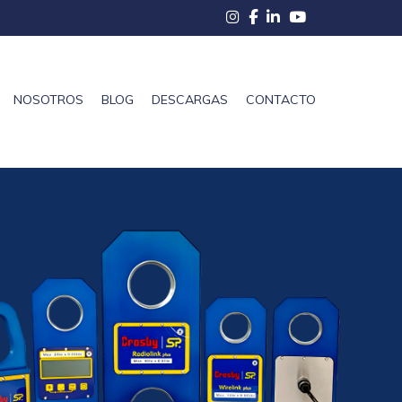
NOSOTROS
BLOG
DESCARGAS
CONTACTO