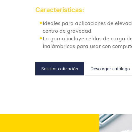
Características:
Ideales para aplicaciones de elevaci
centro de gravedad
La gama incluye celdas de carga de
inalámbricas para usar con compu
Solicitar cotización
Descargar catálogo