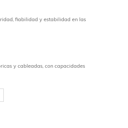
idad, fiabilidad y estabilidad en las
bricas y cableadas, con capacidades