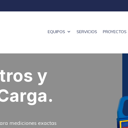
EQUIPOS
SERVICIOS
PROYECTOS
ros y
Carga.
 para mediciones exactas