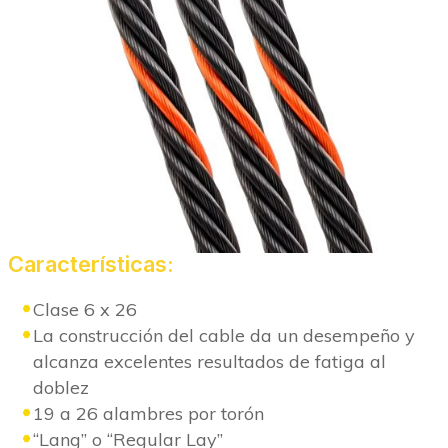
Características:
Clase 6 x 26
La construcción del cable da un desempeño y
alcanza excelentes resultados de fatiga al
doblez
19 a 26 alambres por torón
“Lang” o “Regular Lay”