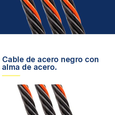
Cable de acero negro con
alma de acero.