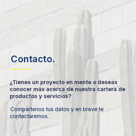
Contacto.
¿Tienes un proyecto en mente o deseas
conocer más acerca de nuestra cartera de
productos y servicios?
Compártenos tus datos y en breve te
contactaremos.