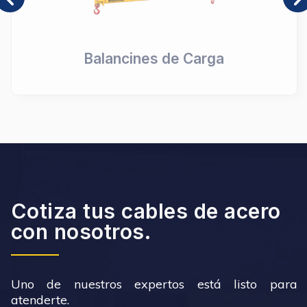
Sujeción de Carga
Cotiza tus cables de acero
con nosotros.
Uno de nuestros expertos está listo para
atenderte.