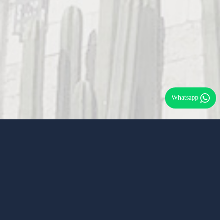
Whatsapp