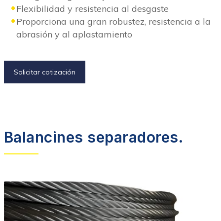
Flexibilidad y resistencia al desgaste
Proporciona una gran robustez, resistencia a la
abrasión y al aplastamiento
Solicitar cotización
Balancines separadores.