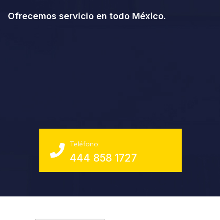
Ofrecemos servicio en todo México.
Teléfono:
444 858 1727