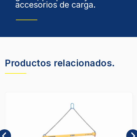
accesorios de carga.
Productos relacionados.