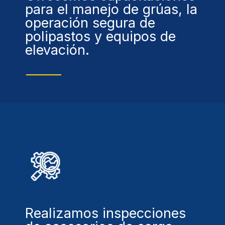
para el manejo de grúas, la
operación segura de
polipastos y equipos de
elevación.
Realizamos inspecciones