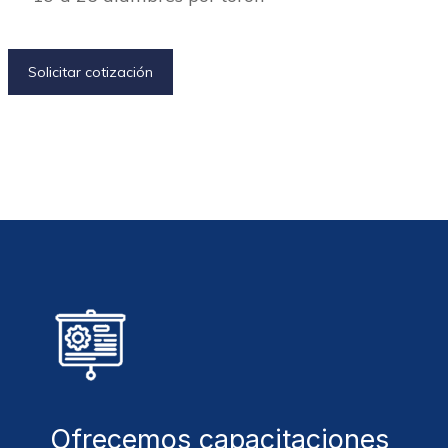
Solicitar cotización
Ofrecemos capacitaciones