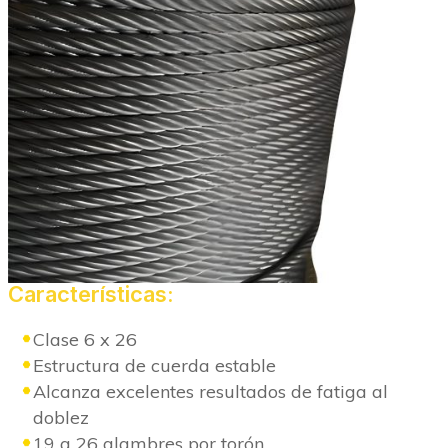
Características:
Clase 6 x 26
Estructura de cuerda estable
Alcanza excelentes resultados de fatiga al
doblez
19 a 26 alambres por torón